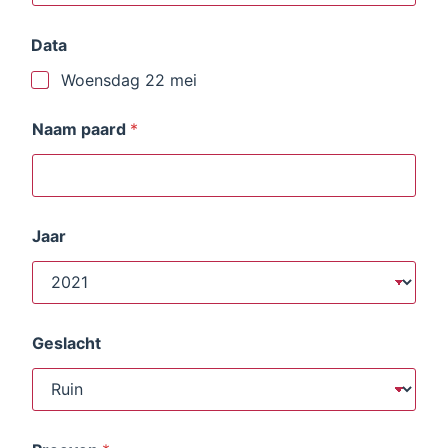
Data
Woensdag 22 mei
Naam paard
*
Jaar
Geslacht