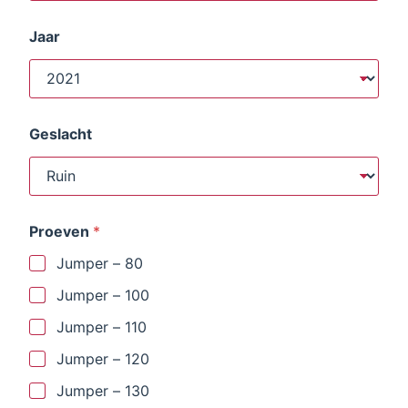
Jaar
Geslacht
Proeven
*
Jumper – 80
Jumper – 100
Jumper – 110
Jumper – 120
Jumper – 130