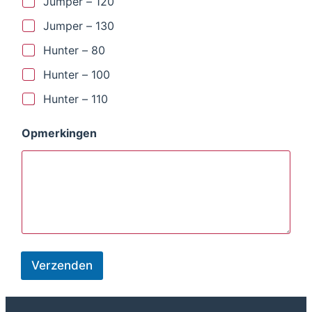
Jumper – 120
Jumper – 130
Hunter – 80
Hunter – 100
Hunter – 110
Opmerkingen
Verzenden